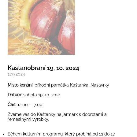
Kaštanobraní 19. 10. 2024
17.9.2024
Místo konání:
přírodní památka Kaštanka, Nasavrky
Datum:
sobota 19. 10. 2024
Čas:
12:00 - 17:00
Zveme vás do Kaštanky na jarmark s dobrotami a
řemeslnými výrobky.
Během kulturním programu, který probíhá od 13 do 17