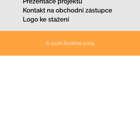
Prezentace projektu
Kontakt na obchodní zástupce
Logo ke stažení
© 2026 Rodinné pasy