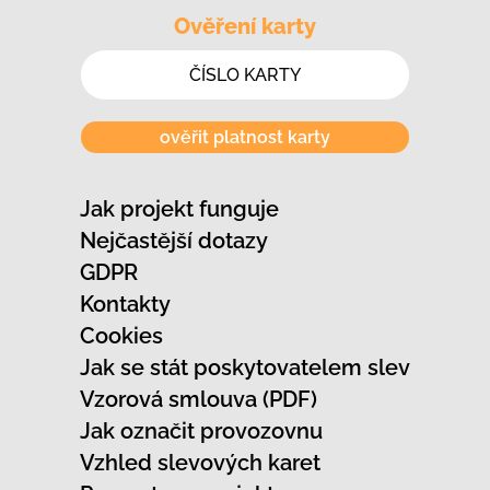
Ověření karty
ověřit platnost karty
Jak projekt funguje
Nejčastější dotazy
GDPR
Kontakty
Cookies
Jak se stát poskytovatelem slev
Vzorová smlouva (PDF)
Jak označit provozovnu
Vzhled slevových karet